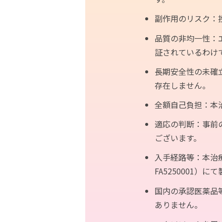
副作用のリスク：
品質の非均一性：
証されているわけ
長期安全性の未確
存在しません。
全額自己負担：本
適応の判断：事前
ございます。
入手経路等：本治
FA5250001）
国内の承認医薬品
ありません。