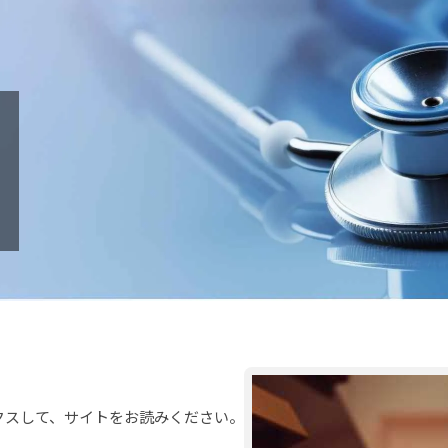
クスして、サイトをお読みください。