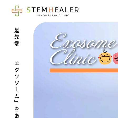
最先端の「エクソソーム」をあなたに。