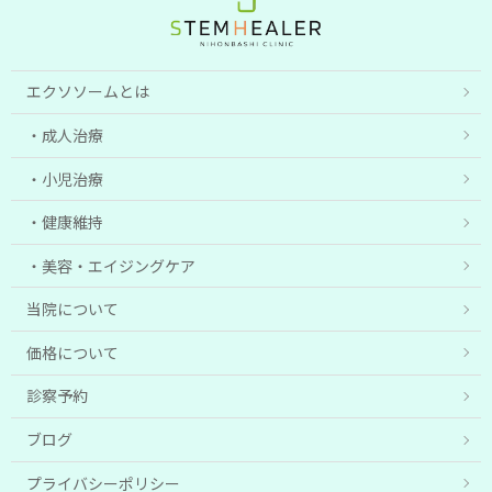
エクソソームとは
成人治療
小児治療
健康維持
美容・エイジングケア
当院について
価格について
診察予約
ブログ
プライバシーポリシー