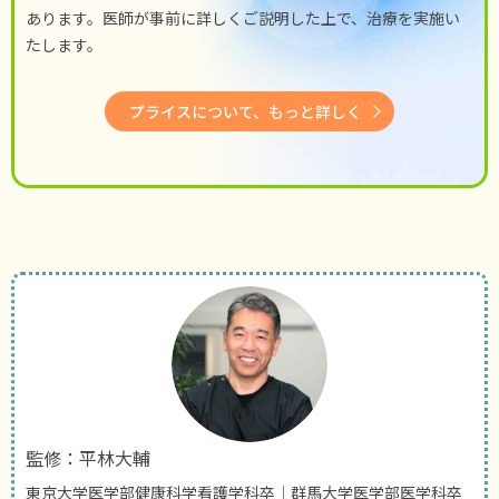
あります。医師が事前に詳しくご説明した上で、治療を実施い
たします。
プライスについて、もっと詳しく
監修：平林大輔
東京大学医学部健康科学看護学科卒｜群馬大学医学部医学科卒