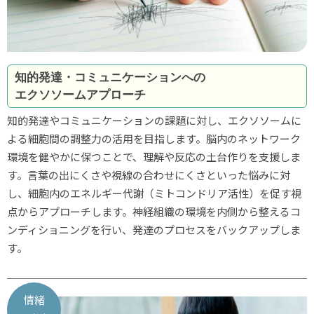
知的発達・コミュニケーションへの
エクソソームアプローチ
知的発達やコミュニケーションの課題に対し、エクソソームに
よる細胞間の調整力の活用を目指します。脳内のネットワーク
環境を健やかに保つことで、理解や反応の土台作りを支援しま
す。言葉の出にくさや視線の合わせにくさといった悩みに対
し、細胞内のエネルギー代謝（ミトコンドリア活性）を促す視
点からアプローチします。神経組織の環境を内側から整えるコ
ンディショニングを行い、発達のプロセスをバックアップしま
す。
情緒