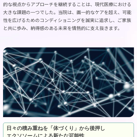
的な視点からアプローチを継続することは、現代医療における
大きな課題の一つでした。当院は、画一的なケアを超え、可能
性を広げるためのコンディショニングを誠実に追求し、ご家族
と共に歩み、納得感のある未来を情熱的に支え抜きます。
日々の積み重ねを「体づくり」から後押し
エクソソームによる新たな可能性