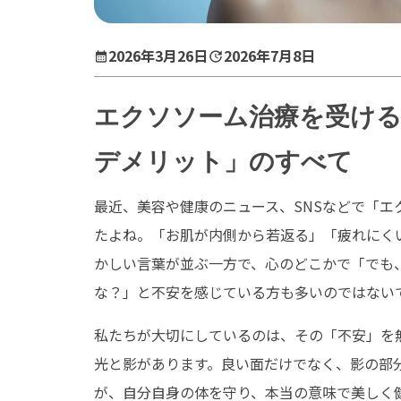
2026年3月26日
2026年7月8日
エクソソーム治療を受ける
デメリット」のすべて
最近、美容や健康のニュース、SNSなどで「
たよね。「お肌が内側から若返る」「疲れにく
かしい言葉が並ぶ一方で、心のどこかで「でも
な？」と不安を感じている方も多いのではない
私たちが大切にしているのは、その「不安」を
光と影があります。良い面だけでなく、影の部
が、自分自身の体を守り、本当の意味で美しく