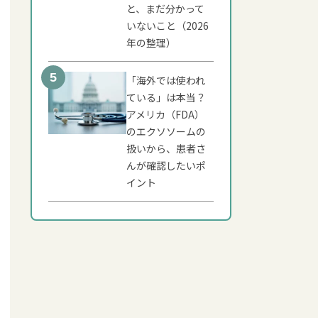
と、まだ分かって
いないこと（2026
年の整理）
「海外では使われ
ている」は本当？
アメリカ（FDA）
のエクソソームの
扱いから、患者さ
んが確認したいポ
イント