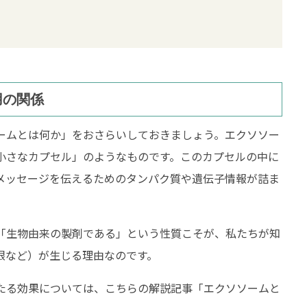
用の関係
ームとは何か」をおさらいしておきましょう。エクソソー
小さなカプセル」のようなものです。このカプセルの中に
メッセージを伝えるためのタンパク質や遺伝子情報が詰ま
「生物由来の製剤である」という性質こそが、私たちが知
限など）が生じる理由なのです。
たる効果については、こちらの解説記事「エクソソームと