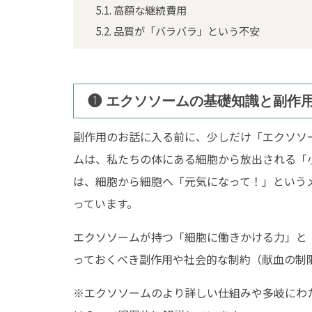
5.1.
高額な継続費用
5.2.
品質が「バラバラ」という不安
❶ エクソソームの基礎知識と副作
副作用のお話に入る前に、少しだけ「エクソソ
ムは、私たちの体にある細胞から放出される「
は、細胞から細胞へ「元気になって！」という
っています。
エクソソームが持つ「細胞に働きかける力」と
っておくべき副作用や社会的な制約（献血の制
※エクソソームのより詳しい仕組みや多岐にわ