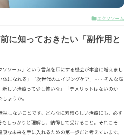
エクソソーム
前に知っておきたい「副作用と
エクソソーム」という言葉を耳にする機会が本当に増えまし
い体になれる」「次世代のエイジングケア」……そんな輝
、新しい治療って少し怖いな」「デメリットはないのか
でしょうか。
無視しないことです。どんなに素晴らしい治療にも、必ず
分もしっかりと理解し、納得して受けること。それこそ
健康な未来を手に入れるための第一歩だと考えています。