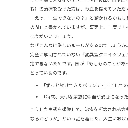
む）の治療を受けた方は、献血を控えていただ
「えっ、一生できないの？」と驚かれるかもし
の間」と書かれていますが、事実上、一度でも
ほうがいいでしょう。
なぜこんなに厳しいルールがあるのでしょうか
完全に解明されていない「変異型クロイツフェル
定できないためです。国が「もしものことがあ
とっているのです。
「ずっと続けてきたボランティアとしての
「将来、大切な家族に輸血が必要になっ
こうした事態を想像して、治療を断念される方
なるかどうか」という話を超えた、人生におけ