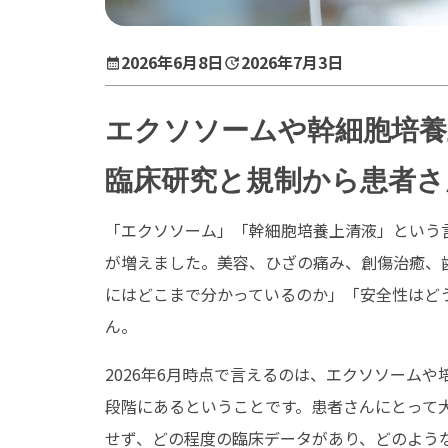
2026年6月8日
2026年7月3日
エクソソームや幹細胞培養上
臨床研究と規制から患者さ
「エクソソーム」「幹細胞培養上清液」という
が増えました。美容、ひざの痛み、創傷治癒、
にはどこまで分かっているのか」「安全性はど
ん。
2026年6月時点で言えるのは、エクソソーム
段階にあるということです。患者さんにとって
せず、どの程度の臨床データがあり、どのよう