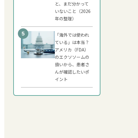
と、まだ分かって
いないこと（2026
年の整理）
「海外では使われ
ている」は本当？
アメリカ（FDA）
のエクソソームの
扱いから、患者さ
んが確認したいポ
イント