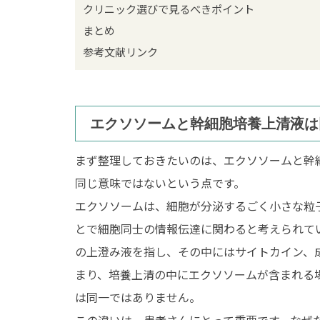
クリニック選びで見るべきポイント
まとめ
参考文献リンク
エクソソームと幹細胞培養上清液は
まず整理しておきたいのは、エクソソームと幹
同じ意味ではないという点です。
エクソソームは、細胞が分泌するごく小さな粒子の
とで細胞同士の情報伝達に関わると考えられて
の上澄み液を指し、その中にはサイトカイン、
まり、培養上清の中にエクソソームが含まれる
は同一ではありません。