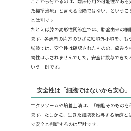
ここから分かるのは、臨床応用の可能性がある
た標準治療」と言える段階ではない、というこ
とは別です。
たとえば膝の変形性関節症では、胎盤由来の細
ます。各患者の片方のひざに細胞外小胞を、も
試験では、安全性は確認されたものの、痛みや機
効性は示されませんでした。安全に投与できた
いう一例です。
安全性は「細胞ではないから安心」
エクソソームや培養上清は、「細胞そのものを
ます。たしかに、生きた細胞を投与する治療と
で安全と判断するのは早計です。