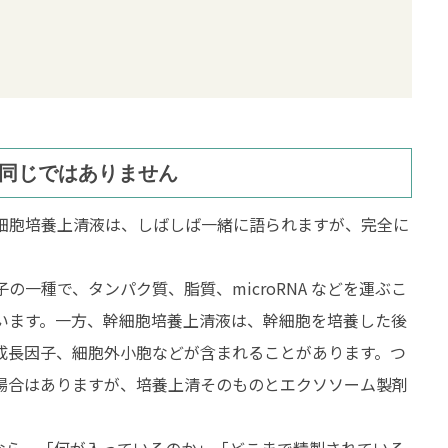
同じではありません
細胞培養上清液は、しばしば一緒に語られますが、完全に
一種で、タンパク質、脂質、microRNA などを運ぶこ
います。一方、幹細胞培養上清液は、幹細胞を培養した後
成長因子、細胞外小胞などが含まれることがあります。つ
場合はありますが、培養上清そのものとエクソソーム製剤