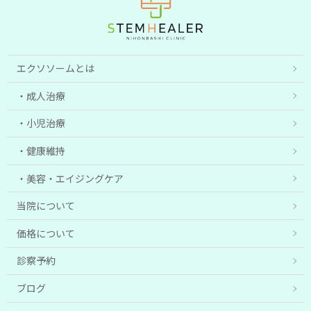
エクソソームとは
成人治療
小児治療
健康維持
美容・エイジングケア
当院について
価格について
診察予約
ブログ