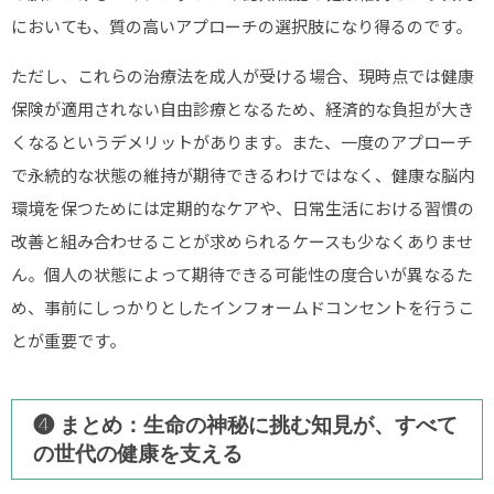
においても、質の高いアプローチの選択肢になり得るのです。
ただし、これらの治療法を成人が受ける場合、現時点では健康
保険が適用されない自由診療となるため、経済的な負担が大き
くなるというデメリットがあります。また、一度のアプローチ
で永続的な状態の維持が期待できるわけではなく、健康な脳内
環境を保つためには定期的なケアや、日常生活における習慣の
改善と組み合わせることが求められるケースも少なくありませ
ん。個人の状態によって期待できる可能性の度合いが異なるた
め、事前にしっかりとしたインフォームドコンセントを行うこ
とが重要です。
❹ まとめ：生命の神秘に挑む知見が、すべて
の世代の健康を支える