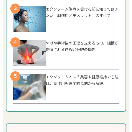
エクソソーム治療を受ける前に知っておき
たい「副作用とデメリット」のすべて
ケガや手術後の回復を支えるもの。組織が
修復される過程と細胞の働き
エクソソームとは？美容や健康維持でも注
目。副作用も医学的見地から解説。