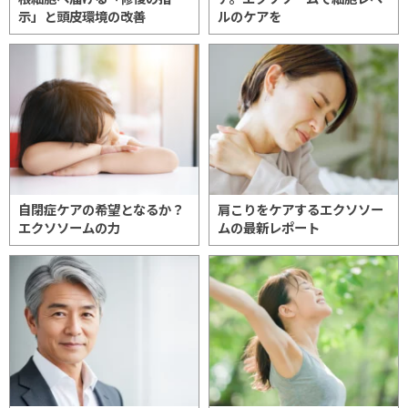
示」と頭皮環境の改善
ルのケアを
自閉症ケアの希望となるか？
肩こりをケアするエクソソー
エクソソームの力
ムの最新レポート