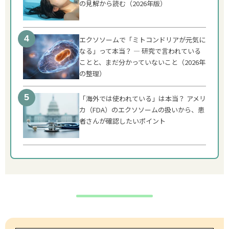
の見解から読む（2026年版）
エクソソームで「ミトコンドリアが元気に
なる」って本当？ ― 研究で言われている
ことと、まだ分かっていないこと（2026年
の整理）
「海外では使われている」は本当？ アメリ
カ（FDA）のエクソソームの扱いから、患
者さんが確認したいポイント