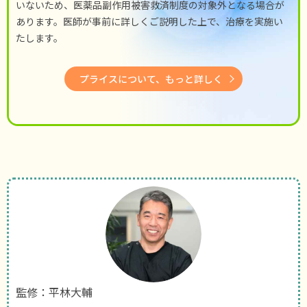
いないため、医薬品副作用被害救済制度の対象外となる場合が
あります。医師が事前に詳しくご説明した上で、治療を実施い
たします。
プライスについて、もっと詳しく
監修：平林大輔