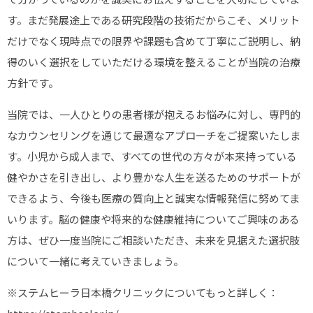
す。まだ発展途上である研究段階の技術だからこそ、メリット
だけでなく現時点での限界や課題も含めて丁寧にご説明し、納
得のいく選択をしていただける環境を整えることが当院の治療
方針です。
当院では、一人ひとりの患者様が抱えるお悩みに対し、専門的
なカウンセリングを通じて最適なアプローチをご提案いたしま
す。小児から成人まで、すべての世代の方々が本来持っている
健やかさを引き出し、より豊かな人生を送るためのサポートが
できるよう、今後も医療の質向上と誠実な情報発信に努めてま
いります。脳の健康や将来的な健康維持についてご興味のある
方は、ぜひ一度当院にご相談いただき、未来を見据えた選択肢
について一緒に考えていきましょう。
※ステムヒーラ日本橋クリニックについてもっと詳しく：