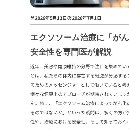
2026年5月12日
2026年7月1日
エクソソーム治療に「がん
安全性を専門医が解説
近年、美容や健康維持の分野で注目を集めてい
とは、私たちの体内に存在する細胞が分泌する
るためのメッセンジャーとして働いていると考
様々な健康上のアプローチが期待されています
ん。特に、「エクソソーム治療によってがん化
るのではないか」といった疑問は、多くの方が
性や、治療における安全性、そして知っておく