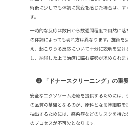
術後に少しでも体調に異変を感じた場合は、す
す。
一時的な反応は数日から数週間程度で自然に落
の体調によっても現れ方は異なります。施術を
え、起こりうる反応について十分に説明を受け
し、納得した上で治療に臨む姿勢が求められま
❹ 「ドナースクリーニング」の重
安全なエクソソーム治療を提供するためには、
の品質の基盤となるのが、原料となる幹細胞を
抽出するためには、感染症などのリスクを持た
のプロセスが不可欠となります。