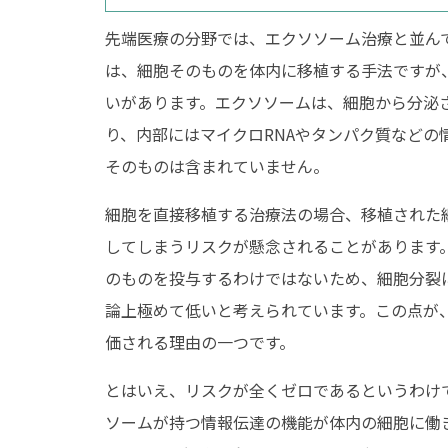
先端医療の分野では、エクソソーム治療と並ん
は、細胞そのものを体内に移植する手法ですが
いがあります。エクソソームは、細胞から分泌さ
り、内部にはマイクロRNAやタンパク質などの
そのものは含まれていません。
細胞を直接移植する治療法の場合、移植された
してしまうリスクが懸念されることがあります
のものを投与するわけではないため、細胞分裂
論上極めて低いと考えられています。この点が
価される理由の一つです。
とはいえ、リスクが全くゼロであるというわけ
ソームが持つ情報伝達の機能が体内の細胞に働