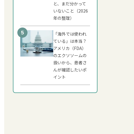
と、まだ分かって
いないこと（2026
年の整理）
「海外では使われ
ている」は本当？
アメリカ（FDA）
のエクソソームの
扱いから、患者さ
んが確認したいポ
イント