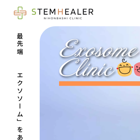
最先端の「エクソソーム」をあなたに。