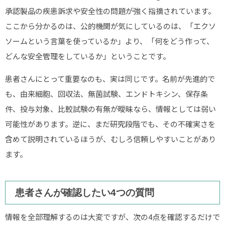
承認製品の疾患訴求や安全性の問題が強く指摘されています。
ここから分かるのは、公的機関が気にしているのは、「エクソ
ソームという言葉を使っているか」より、「何をどう作って、
どんな安全管理をしているか」ということです。
患者さんにとって重要なのも、実は同じです。名前が先進的で
も、由来細胞、回収法、無菌試験、エンドトキシン、保存条
件、投与対象、比較試験の有無が曖昧なら、情報としては弱い
可能性があります。逆に、まだ研究段階でも、その不確実さを
含めて説明されているほうが、むしろ信頼しやすいことがあり
ます。
患者さんが確認したい4つの質問
情報を全部理解するのは大変ですが、次の4点を確認するだけで