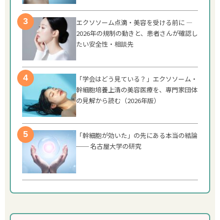
エクソソーム点滴・美容を受ける前に —
2026年の規制の動きと、患者さんが確認し
たい安全性・相談先
「学会はどう見ている？」エクソソーム・
幹細胞培養上清の美容医療を、専門家団体
の見解から読む（2026年版）
「幹細胞が効いた」の先にある本当の結論
── 名古屋大学の研究