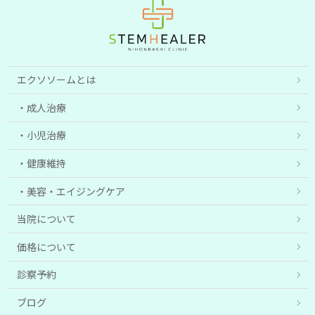
エクソソームとは
成人治療
小児治療
健康維持
美容・エイジングケア
当院について
価格について
診察予約
ブログ