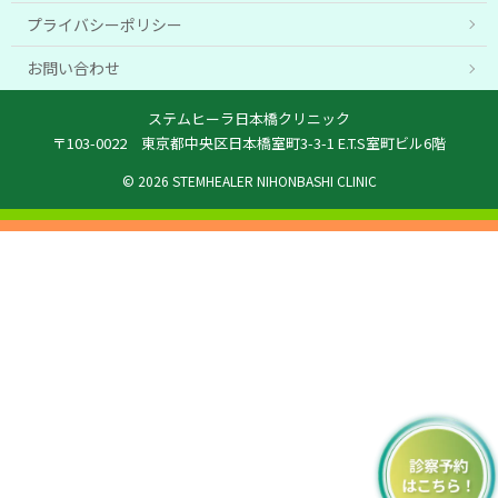
プライバシーポリシー
お問い合わせ
ステムヒーラ日本橋クリニック
〒103-0022 東京都中央区日本橋室町3-3-1 E.T.S室町ビル6階
© 2026 STEMHEALER NIHONBASHI CLINIC