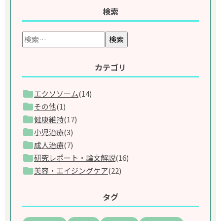
検索
検索
カテゴリ
エクソソーム
(14)
その他
(1)
健康維持
(17)
小児治療
(3)
成人治療
(7)
研究レポート・論文解説
(16)
美容・エイジングケア
(22)
タグ