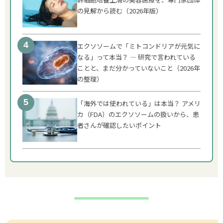
の見解から読む（2026年版）
エクソソームで「ミトコンドリアが元気に
なる」って本当？ ― 研究で言われている
ことと、まだ分かっていないこと（2026年
の整理）
「海外では使われている」は本当？ アメリ
カ（FDA）のエクソソームの扱いから、患
者さんが確認したいポイント