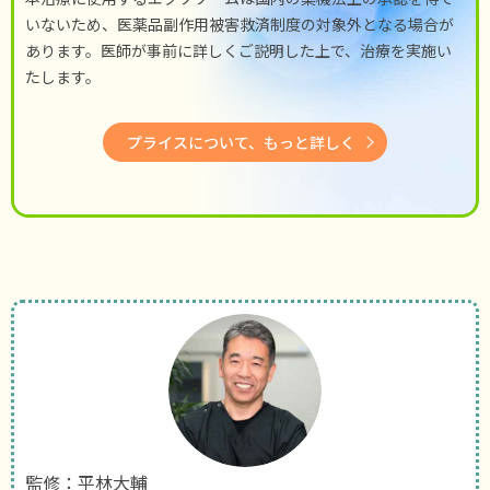
いないため、医薬品副作用被害救済制度の対象外となる場合が
あります。医師が事前に詳しくご説明した上で、治療を実施い
たします。
プライスについて、もっと詳しく
監修：平林大輔