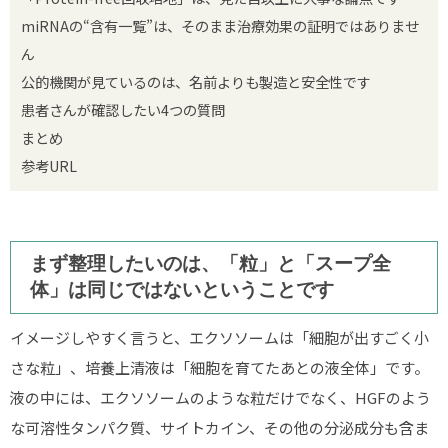
miRNAの“含有一覧”は、そのまま治療効果の証明ではありませ
ん
公的機関が見ているのは、名前よりも製造と安全性です
患者さんが確認したい4つの質問
まとめ
参考URL
まず整理したいのは、「粒」と「スープ全
体」は同じではないということです
イメージしやすく言うと、エクソソームは「細胞が出すごく小
さな粒」、培養上清液は「細胞を育てたあとの液全体」です。
液の中には、エクソソームのような粒だけでなく、HGFのよう
な可溶性タンパク質、サイトカイン、その他の分泌成分も含ま