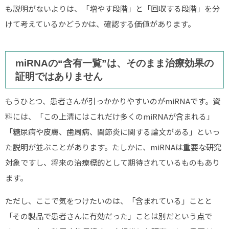
も説明がないよりは、「増やす段階」と「回収する段階」を分
けて考えているかどうかは、確認する価値があります。
miRNAの“含有一覧”は、そのまま治療効果の
証明ではありません
もうひとつ、患者さんが引っかかりやすいのがmiRNAです。資
料には、「この上清にはこれだけ多くのmiRNAが含まれる」
「糖尿病や皮膚、歯周病、関節炎に関する論文がある」といっ
た説明が並ぶことがあります。たしかに、miRNAは重要な研究
対象ですし、将来の治療標的として期待されているものもあり
ます。
ただし、ここで気をつけたいのは、「含まれている」ことと
「その製品で患者さんに有効だった」ことは別だという点で