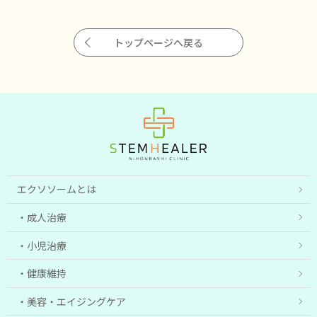
トップページへ戻る
エクソソームとは
成人治療
小児治療
健康維持
美容・エイジングケア