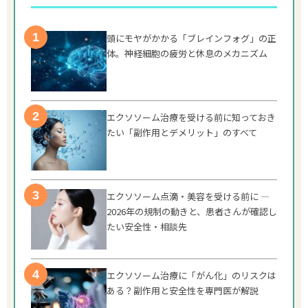
頭にモヤがかかる「ブレインフォグ」の正
体。神経細胞の疲労と休息のメカニズム
エクソソーム治療を受ける前に知っておき
たい「副作用とデメリット」のすべて
エクソソーム点滴・美容を受ける前に —
2026年の規制の動きと、患者さんが確認し
たい安全性・相談先
エクソソーム治療に「がん化」のリスクは
ある？副作用と安全性を専門医が解説