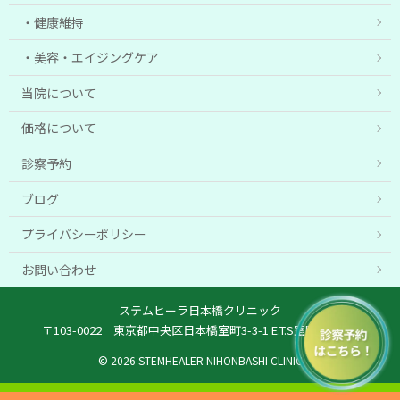
健康維持
美容・エイジングケア
当院について
価格について
診察予約
ブログ
プライバシーポリシー
お問い合わせ
ステムヒーラ日本橋クリニック
〒103-0022 東京都中央区日本橋室町3-3-1 E.T.S室町ビル6階
© 2026 STEMHEALER NIHONBASHI CLINIC