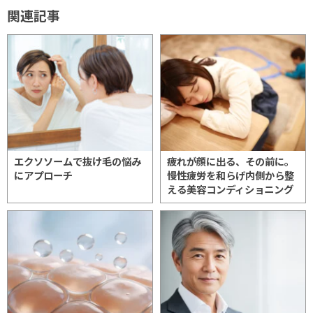
関連記事
エクソソームで抜け毛の悩み
疲れが顔に出る、その前に。
にアプローチ
慢性疲労を和らげ内側から整
える美容コンディショニング