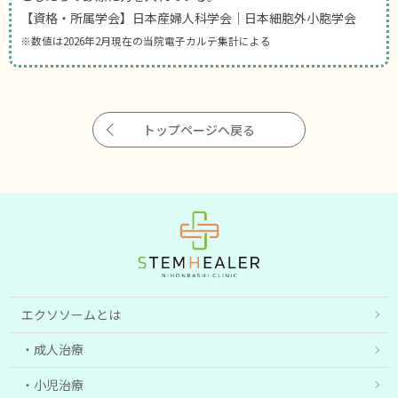
【資格・所属学会】日本産婦人科学会｜日本細胞外小胞学会
※数値は2026年2月現在の当院電子カルテ集計による
トップページへ戻る
エクソソームとは
成人治療
小児治療