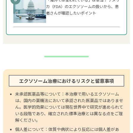
カ（FDA）のエクソソームの扱いから、患
者さんが確認したいポイント
エクソソーム治療におけるリスクと留意事項
未承認医薬品等について：本治療で用いるエクソソーム
は、国内の薬機法において承認された医薬品ではありませ
ん。医学的効果については現在世界中で研究が進められて
いる段階であり、確立された標準治療とは異なる点をご理
解ください。
個人差について：体質や病状により反応には個人差があ