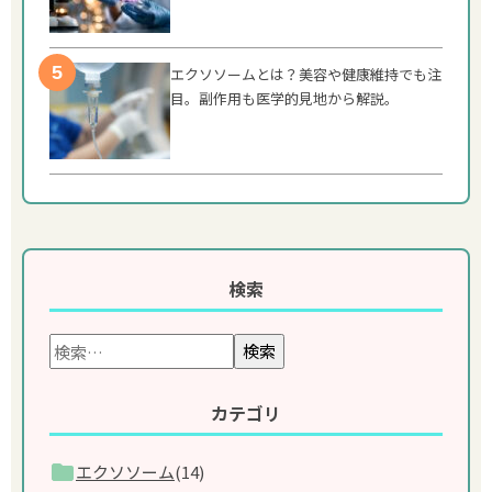
エクソソームとは？美容や健康維持でも注
目。副作用も医学的見地から解説。
検索
検索
カテゴリ
エクソソーム
(14)