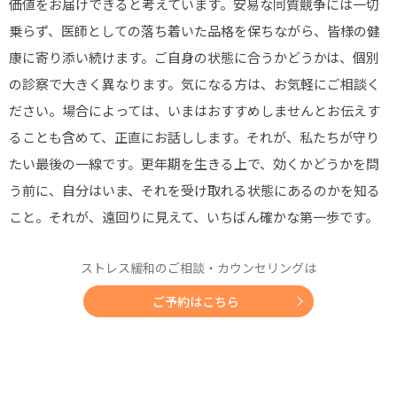
価値をお届けできると考えています。安易な同質競争には一切
乗らず、医師としての落ち着いた品格を保ちながら、皆様の健
康に寄り添い続けます。ご自身の状態に合うかどうかは、個別
の診察で大きく異なります。気になる方は、お気軽にご相談く
ださい。場合によっては、いまはおすすめしませんとお伝えす
ることも含めて、正直にお話しします。それが、私たちが守り
たい最後の一線です。更年期を生きる上で、効くかどうかを問
う前に、自分はいま、それを受け取れる状態にあるのかを知る
こと。それが、遠回りに見えて、いちばん確かな第一歩です。
ストレス緩和のご相談・カウンセリングは
ご予約はこちら