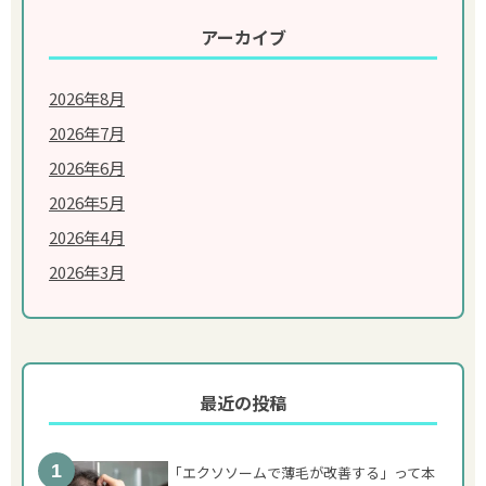
アーカイブ
2026年8月
2026年7月
2026年6月
2026年5月
2026年4月
2026年3月
最近の投稿
「エクソソームで薄毛が改善する」って本