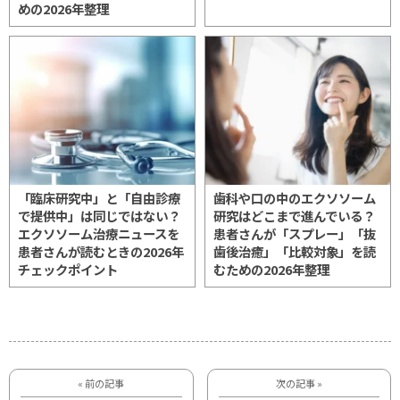
めの2026年整理
「臨床研究中」と「自由診療
歯科や口の中のエクソソーム
で提供中」は同じではない？
研究はどこまで進んでいる？
エクソソーム治療ニュースを
患者さんが「スプレー」「抜
患者さんが読むときの2026年
歯後治癒」「比較対象」を読
チェックポイント
むための2026年整理
« 前の記事
次の記事 »