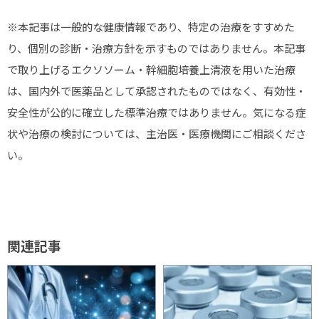
※本記事は一般的な健康情報であり、特定の治療をすすめた
り、個別の診断・治療方針を示すものではありません。本記事
で取り上げるエクソソーム・幹細胞培養上清液を用いた治療
は、国内外で医薬品として承認されたものではなく、有効性・
安全性が公的に確立した標準治療ではありません。気になる症
状や治療の検討については、主治医・医療機関にご相談くださ
い。
関連記事