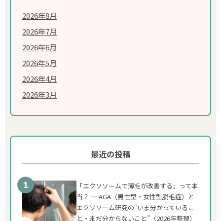
2026年8月
2026年7月
2026年6月
2026年5月
2026年4月
2026年3月
最近の投稿
「エクソソームで薄毛が改善する」って本
当？ ― AGA（男性型・女性型脱毛症）と
エクソソーム研究の“いま分かっているこ
と・まだ分からないこと”（2026年整理）