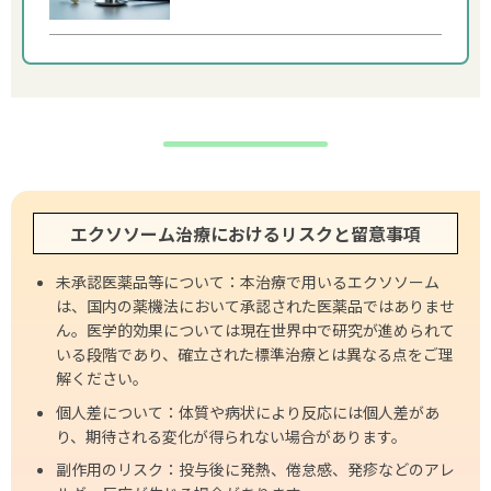
エクソソーム治療におけるリスクと留意事項
未承認医薬品等について：本治療で用いるエクソソーム
は、国内の薬機法において承認された医薬品ではありませ
ん。医学的効果については現在世界中で研究が進められて
いる段階であり、確立された標準治療とは異なる点をご理
解ください。
個人差について：体質や病状により反応には個人差があ
り、期待される変化が得られない場合があります。
副作用のリスク：投与後に発熱、倦怠感、発疹などのアレ