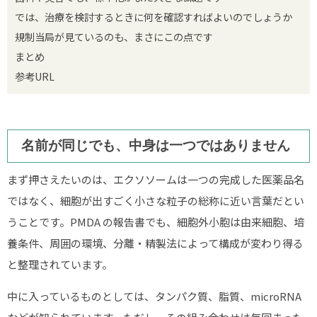
では、治療を検討するときに何を確認すればよいのでしょうか
規制当局が見ているのも、まさにこの点です
まとめ
参考URL
名前が同じでも、中身は一つではありません
まず押さえたいのは、エクソソームは一つの完成した医薬品名
ではなく、細胞が出すごく小さな粒子の総称に近い言葉だとい
うことです。PMDA の報告書でも、細胞外小胞は由来細胞、培
養条件、周囲の環境、分離・精製法によって構成が変わり得る
と整理されています。
中に入っているものとしては、タンパク質、脂質、microRNA