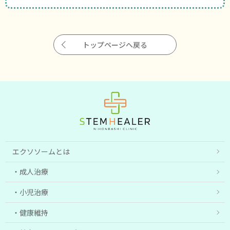
トップページへ戻る
エクソソームとは
成人治療
小児治療
健康維持