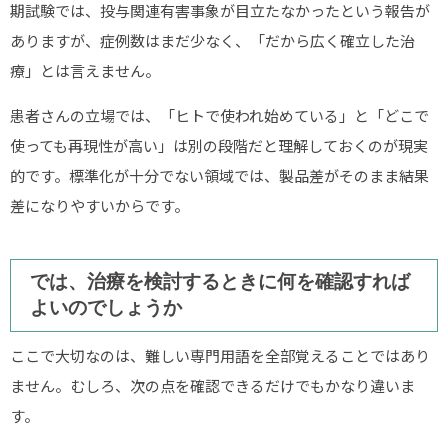
期試験では、投与関連有害事象が目立たなかったという報告が
ありますが、症例数はまだ少なく、「だから広く確立した治
療」とは言えません。
患者さんの立場では、「ヒトで使われ始めている」と「どこで
使っても再現性が高い」は別の段階だと理解しておくのが現実
的です。標準化が十分でない領域では、製品差がそのまま結果
差になりやすいからです。
では、治療を検討するときに何を確認すれば
よいのでしょうか
ここで大切なのは、難しい専門用語を全部覚えることではあり
ません。むしろ、次の点を確認できるだけでもかなり違いま
す。