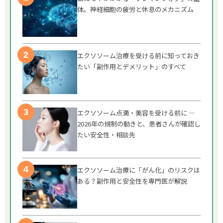
体。神経細胞の疲労と休息のメカニズム
エクソソーム治療を受ける前に知っておき
たい「副作用とデメリット」のすべて
エクソソーム点滴・美容を受ける前に —
2026年の規制の動きと、患者さんが確認し
たい安全性・相談先
エクソソーム治療に「がん化」のリスクは
ある？副作用と安全性を専門医が解説