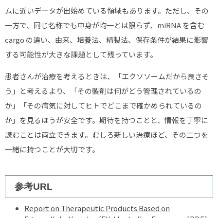
ムに近いデータが出始めている領域もあります。ただし、その
一方で、同じ名称でも中身が均一とは限らず、miRNA を含む
cargo の違い、由来、培養法、精製法、保存条件が結果に影響
する可能性が大きな課題として残っています。
患者さんが治療を考えるときは、「エクソソームだから良さそ
う」と考えるより、「その製剤は何がどう管理されているの
か」「その病気に対してヒトでどこまで確かめられているの
か」を見るほうが安全です。期待を持つことと、情報を丁寧に
読むことは両立できます。むしろ新しい治療ほど、その二つを
一緒に持つことが大切です。
参考URL
Report on Therapeutic Products Based on